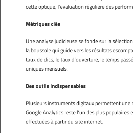
cette optique, l’évaluation régulière des perfo
Métriques clés
Une analyse judicieuse se fonde sur la sélectio
la boussole qui guide vers les résultats escomp
taux de clics, le taux d’ouverture, le temps pas
uniques mensuels.
Des outils indispensables
Plusieurs instruments digitaux permettent une m
Google Analytics reste l’un des plus populaires 
effectuées à partir du site internet.