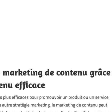
 marketing de contenu grâce
enu efficace
s plus efficaces pour promouvoir un produit ou un service
e autre stratégie marketing, le marketing de contenu peut