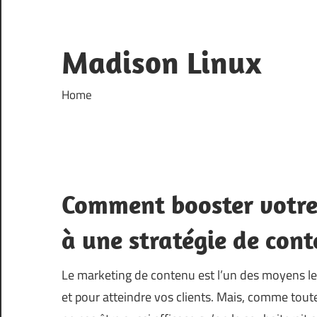
Skip
to
content
Madison Linux
Home
Comment booster votre
à une stratégie de cont
Le marketing de contenu est l’un des moyens le
et pour atteindre vos clients. Mais, comme tout